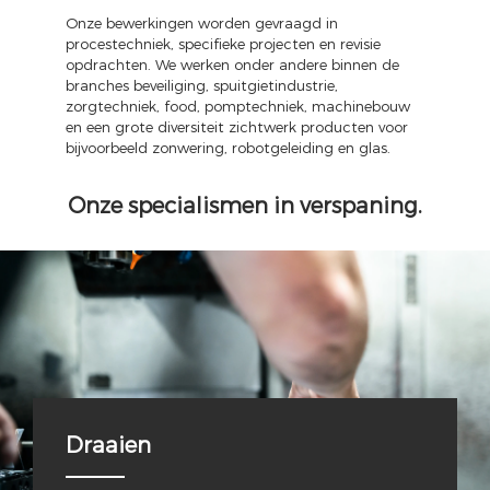
Onze bewerkingen worden gevraagd in
procestechniek, specifieke projecten en revisie
opdrachten. We werken onder andere binnen de
branches beveiliging, spuitgietindustrie,
zorgtechniek, food, pomptechniek, machinebouw
en een grote diversiteit zichtwerk producten voor
bijvoorbeeld zonwering, robotgeleiding en glas.
Onze specialismen in verspaning.
Draaien