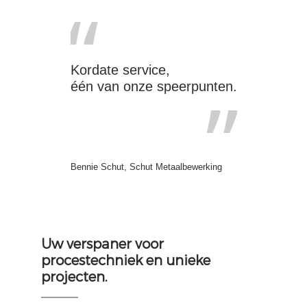
“
Kordate service,
”
één van onze speerpunten.
Bennie Schut, Schut Metaalbewerking
Uw verspaner voor
procestechniek en unieke
projecten.