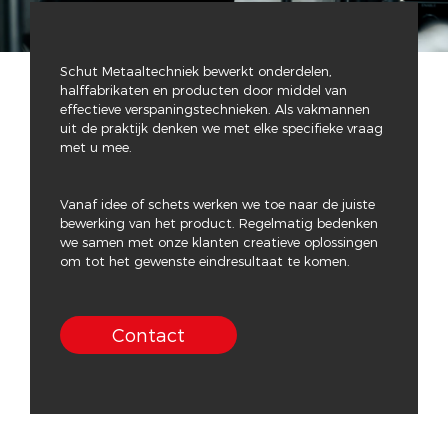
Schut Metaaltechniek bewerkt onderdelen,
halffabrikaten en producten door middel van
effectieve verspaningstechnieken. Als vakmannen
uit de praktijk denken we met elke specifieke vraag
met u mee.
Vanaf idee of schets werken we toe naar de juiste
bewerking van het product. Regelmatig bedenken
we samen met onze klanten creatieve oplossingen
om tot het gewenste eindresultaat te komen.
Contact