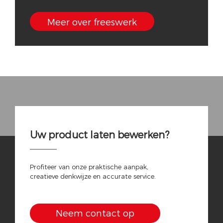
Meer over freeswerk
Uw product laten bewerken?
Profiteer van onze praktische aanpak,
creatieve denkwijze en accurate service.
Neem contact op