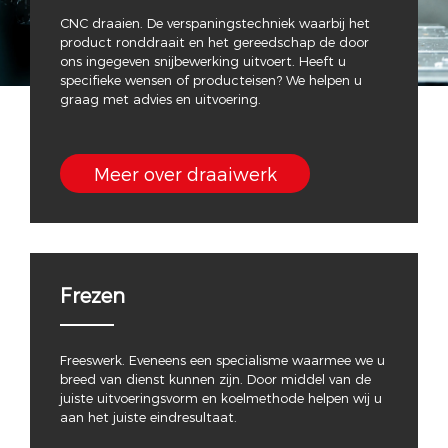
CNC draaien. De verspaningstechniek waarbij het
product ronddraait en het gereedschap de door
ons ingegeven snijbewerking uitvoert. Heeft u
specifieke wensen of producteisen? We helpen u
graag met advies en uitvoering.
Meer over draaiwerk
Frezen
Freeswerk. Eveneens een specialisme waarmee we u
breed van dienst kunnen zijn. Door middel van de
juiste uitvoeringsvorm en koelmethode helpen wij u
aan het juiste eindresultaat.